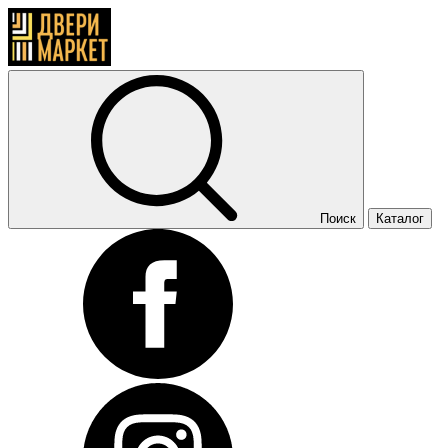
Поиск
Каталог