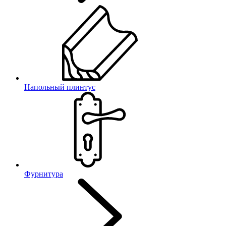
Напольный плинтус
Фурнитура