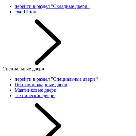
перейти в раздел "Складные двери"
Эко Шпон
Специальные двери
перейти в раздел "Специальные двери "
Противопожарные двери
Маятниковые двери
Технические двери