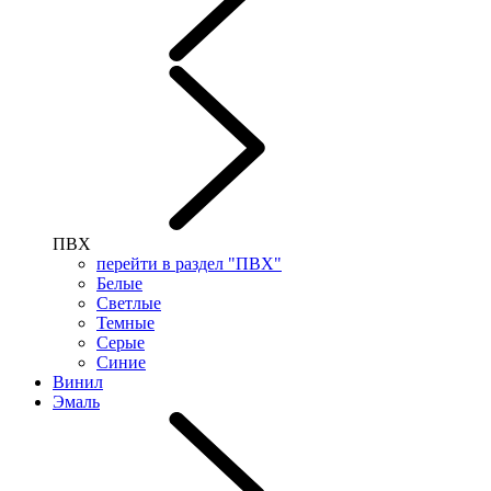
ПВХ
перейти в раздел "ПВХ"
Белые
Светлые
Темные
Серые
Синие
Винил
Эмаль