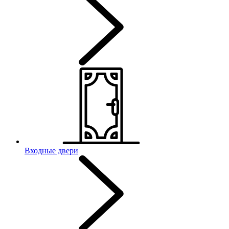
Входные двери