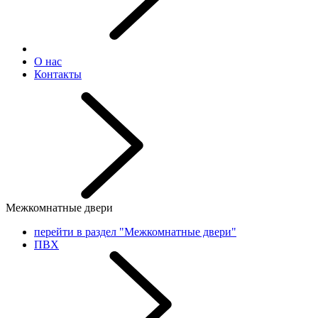
О нас
Контакты
Межкомнатные двери
перейти в раздел "Межкомнатные двери"
ПВХ