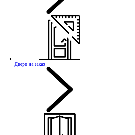
Двери на заказ