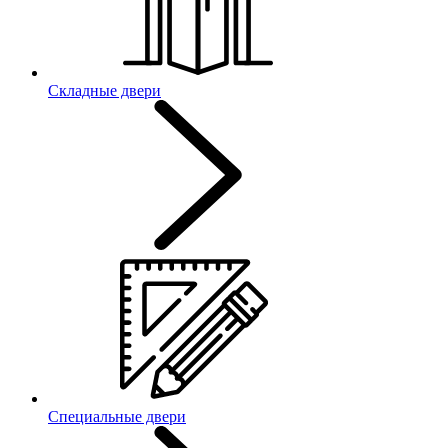
Складные двери
Специальные двери