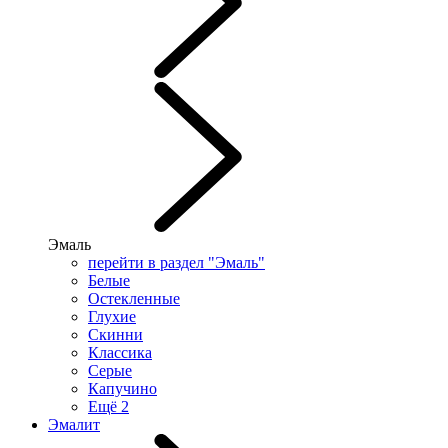
Эмаль
перейти в раздел "Эмаль"
Белые
Остекленные
Глухие
Скинни
Классика
Серые
Капучино
Ещё 2
Эмалит