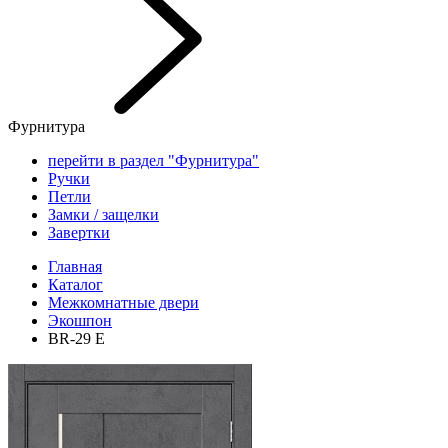
Фурнитура
перейти в раздел "Фурнитура"
Ручки
Петли
Замки / защелки
Завертки
Главная
Каталог
Межкомнатные двери
Экошпон
BR-29 E