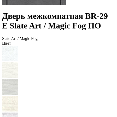
Дверь межкомнатная BR-29
E Slate Art / Magic Fog ПО
Slate Art / Magic Fog
Цвет