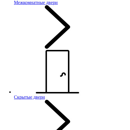
Межкомнатные двери
Скрытые двери