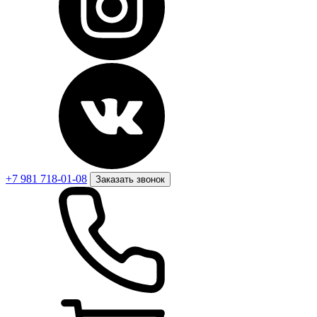
+7 981 718-01-08
Заказать звонок