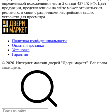
определяемой положениями части 2 статьи 437 ГК РФ. Цвет
продукции, представленной на сайте может отличаться от
реального, в связи с различными настройками ваших
устройств для просмотра.
Политика конфиденциальности
Оплата и доставка
Установка
Гарантия
© 2026. Интернет магазин дверей "Двери маркет". Все права
защищены.